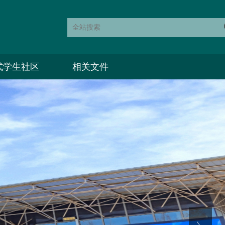
式学生社区
相关文件