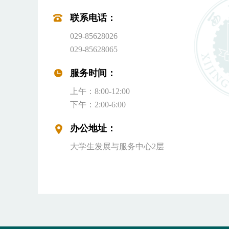
联系电话：
029-85628026
029-85628065
服务时间：
上午：8:00-12:00
下午：2:00-6:00
办公地址：
大学生发展与服务中心2层