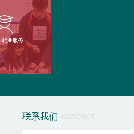
生就业服务
联系我们
CONCACT