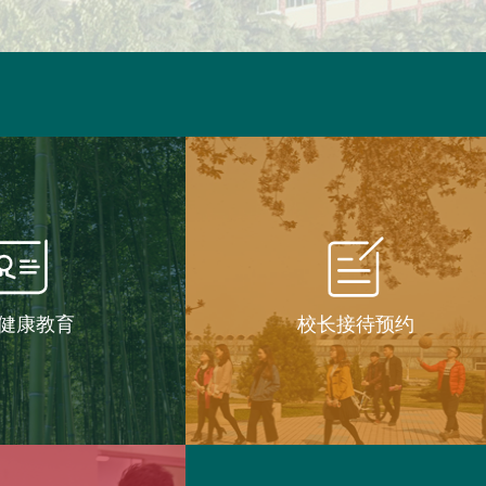
健康教育
校长接待预约