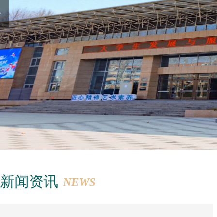
新闻资讯
NEWS