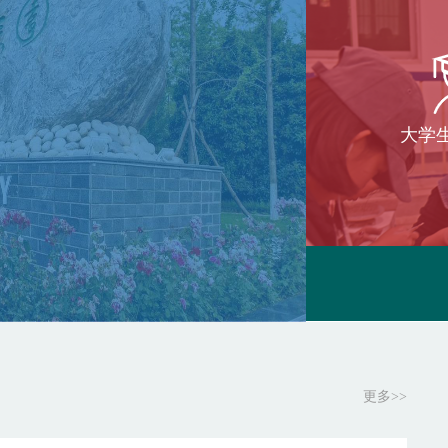
大学
更多>>