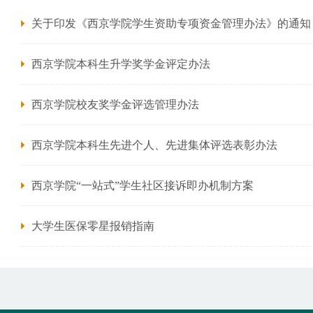
关于印发《西京学院学生资助专项资金管理办法》的通知
西京学院本科生升学奖学金评定办法
西京学院校友奖学金评选管理办法
西京学院本科生先进个人、先进集体评选表彰办法
西京学院“一站式”学生社区接诉即办机制方案
大学生医保零星报销指南