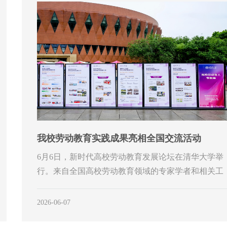
我校劳动教育实践成果亮相全国交流活动
6月6日，新时代高校劳动教育发展论坛在清华大学举
行。来自全国高校劳动教育领域的专家学者和相关工
作代表…
2026-06-07