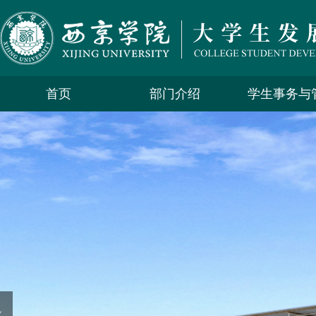
首页
部门介绍
学生事务与