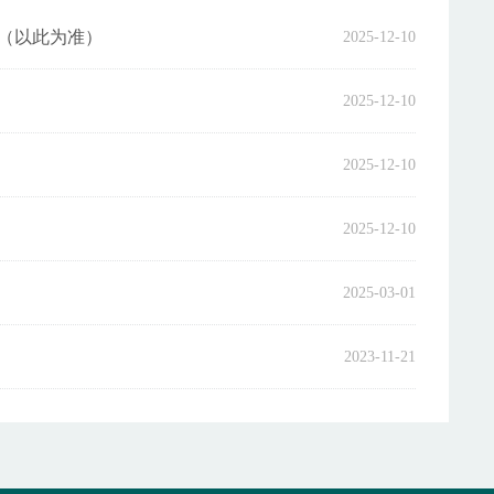
（以此为准）
2025-12-10
2025-12-10
2025-12-10
2025-12-10
2025-03-01
2023-11-21