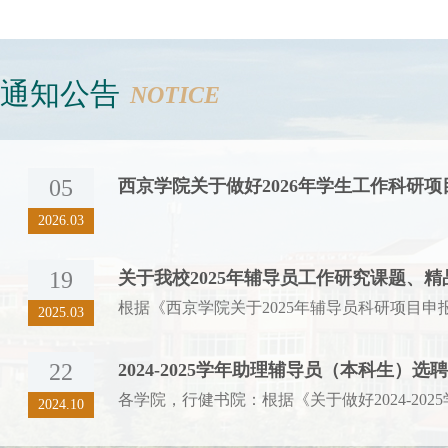
通知公告
NOTICE
05
西京学院关于做好2026年学生工作科研
2026.03
19
关于我校2025年辅导员工作研究课题、
2025.03
22
2024-2025学年助理辅导员（本科生）选
2024.10