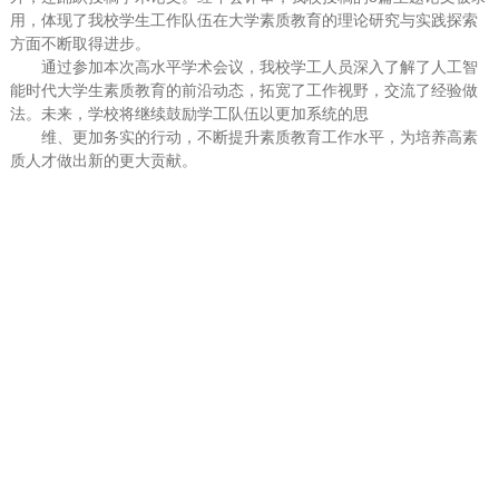
用，体现了我校学生工作队伍在大学素质教育的理论研究与实践探索
方面不断取得进步。
通过参加本次高水平学术会议，我校学工人员深入了解了人工智
能时代大学生素质教育的前沿动态，拓宽了工作视野，交流了经验做
法。未来，学校将继续鼓励学工队伍以更加系统的思
维、更加务实的行动，不断提升素质教育工作水平，为培养高素
质人才做出新的更大贡献。