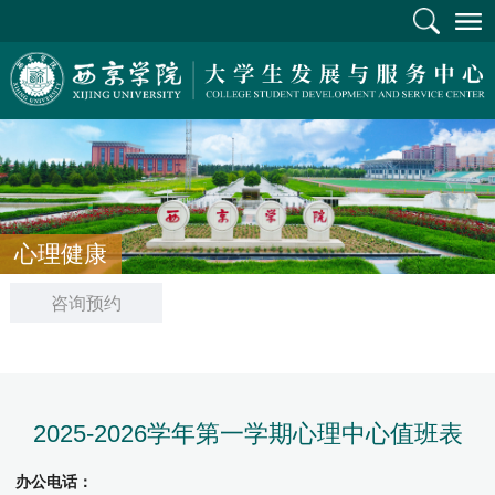
心理健康
咨询预约
2025-2026学年第一学期心理中心值班表
办公电话：