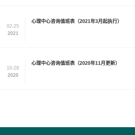
心理中心咨询值班表（2021年3月起执行）
02-25
2021
心理中心咨询值班表（2020年11月更新）
10-28
2020