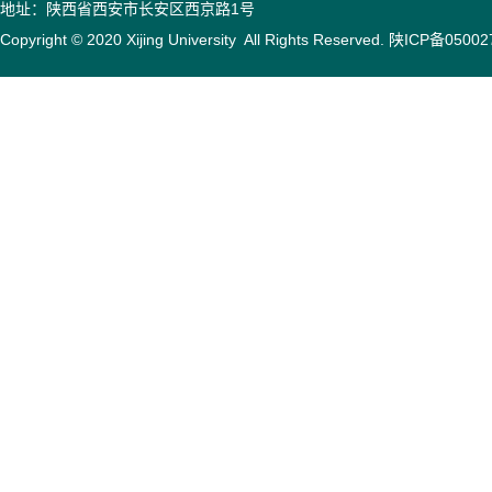
地址：陕西省西安市长安区西京路1号
Copyright © 2020 Xijing University All Rights Reserved. 陕ICP备050