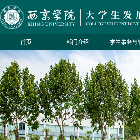
首页
部门介绍
学生事务与